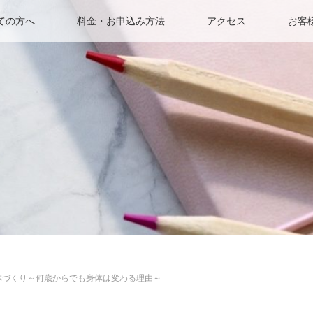
ての方へ
料金・お申込み方法
アクセス
お客
の身体づくり～何歳からでも身体は変わる理由～