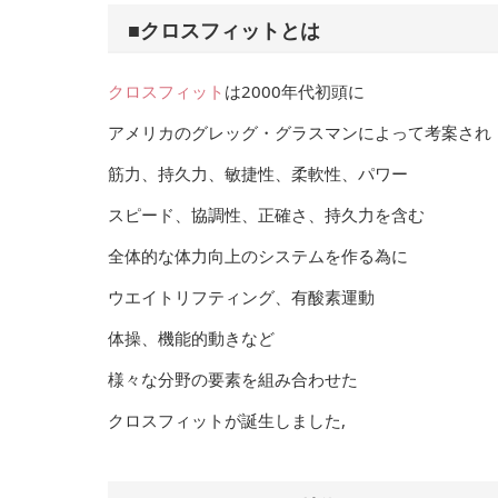
■クロスフィットとは
クロスフィット
は2000年代初頭に
アメリカのグレッグ・グラスマンによって考案され
筋力、持久力、敏捷性、柔軟性、パワー
スピード、協調性、正確さ、持久力を含む
全体的な体力向上のシステムを作る為に
ウエイトリフティング、有酸素運動
体操、機能的動きなど
様々な分野の要素を組み合わせた
クロスフィットが誕生しました,