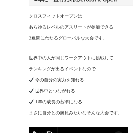
クロスフィットオープンは
あらゆるレベルのアスリートが参加できる
3週間にわたるグローバルな大会です。
世界中の人が同じワークアウトに挑戦して
ランキングが出るイベントなので
今の自分の実力を知れる
世界中とつながれる
1年の成長の基準になる
まさに自分との勝負みたいなそんな大会です。