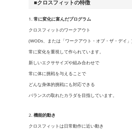
■クロスフィットの特徴
1.
常に変化に富んだプログラム
クロスフィットのワークアウト
(WODs、または「ワークアウト・オブ・ザ・デイ」
常に変化を重視して作られています。
新しいエクササイズや組み合わせで
常に体に挑戦を与えることで
どんな身体的挑戦にも対応できる
バランスの取れたカラダを目指しています。
2.
機能的動き
クロスフィットは日常動作に近い動き