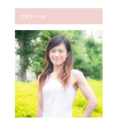
プロフィール