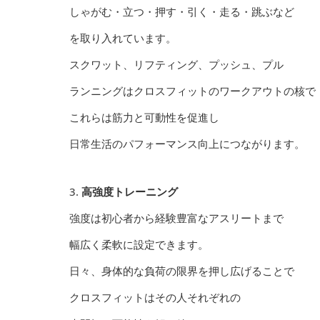
しゃがむ・立つ・押す・引く・走る・跳ぶなど
を取り入れています。
スクワット、リフティング、プッシュ、プル
ランニングはクロスフィットのワークアウトの核で
これらは筋力と可動性を促進し
日常生活のパフォーマンス向上につながります。
3.
高強度トレーニング
強度は初心者から経験豊富なアスリートまで
幅広く柔軟に設定できます。
日々、身体的な負荷の限界を押し広げることで
クロスフィットはその人それぞれの