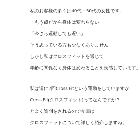
私のお客様の多くは40代・50代の女性です。
「もう歳だから身体は変わらない」
「今さら運動しても遅い」
そう思っている方も少なくありません。
しかし私はクロスフィットを通じて
年齢に関係なく身体は変わることを実感しています
私は週に2回Cross Fitという運動をしていますが
Cross Fit(クロスフィット)ってなんですか？
とよく質問をされるので今回は
クロスフィットについて詳しく紹介しますね。