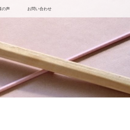
様の声
お問い合わせ