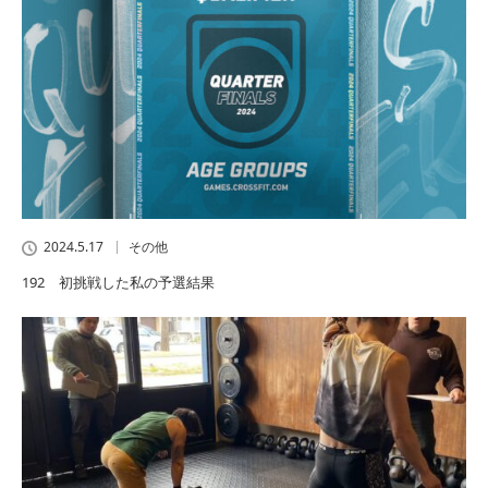
2024.5.17
その他
192 初挑戦した私の予選結果