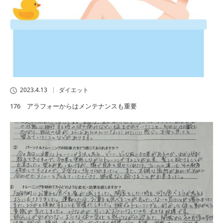
2023.4.13
ダイエット
176 アラフォーからはメンテナンスも重要