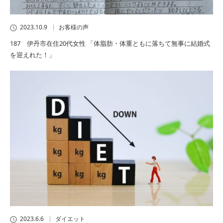
2023.10.9
お客様の声
187 伊丹市在住20代女性 「体脂肪・体重ともに落ちて無事に結婚式
を迎えれた！」
2023.6.6
ダイエット