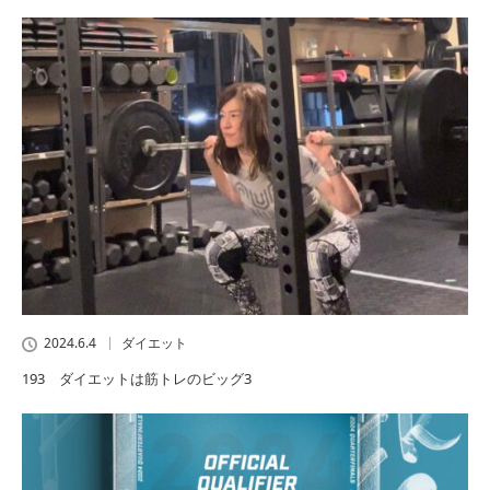
2024.6.4
ダイエット
193 ダイエットは筋トレのビッグ3