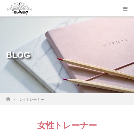
BLOG
ホーム
女性トレーナー
女性トレーナー