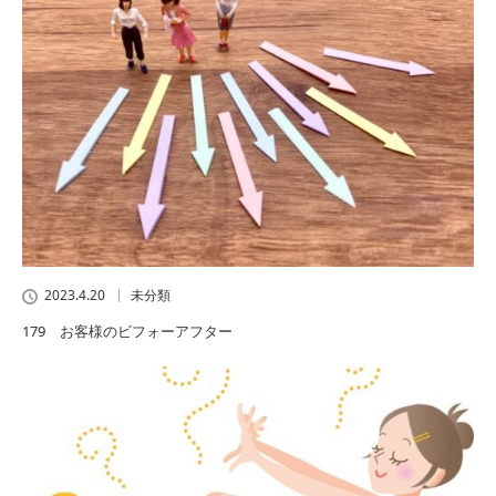
2023.4.20
未分類
179 お客様のビフォーアフター