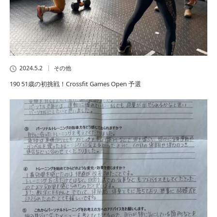
2024.5.2
その他
190 51歳の初挑戦！Crossfit Games Open 予選