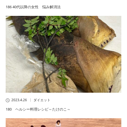
186 40代以降の女性 悩み解消法
2023.4.26
ダイエット
180 ヘルシー料理レシピ～たけのこ～