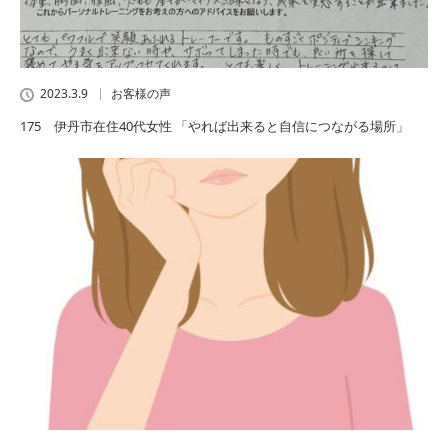
2023.3.9
お客様の声
175 伊丹市在住40代女性 「やれば出来ると自信につながる場所」