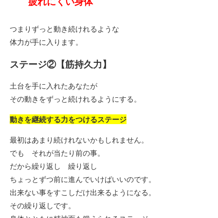
疲れにくい身体
つまりずっと動き続けれるような
体力が手に入ります。
ステージ②【筋持久力】
土台を手に入れたあなたが
その動きをずっと続けれるようにする。
動きを継続する力をつけるステージ
最初はあまり続けれないかもしれません。
でも それが当たり前の事。
だから繰り返し 繰り返し
ちょっとずつ前に進んでいけばいいのです。
出来ない事をすこしだけ出来るようになる。
その繰り返しです。