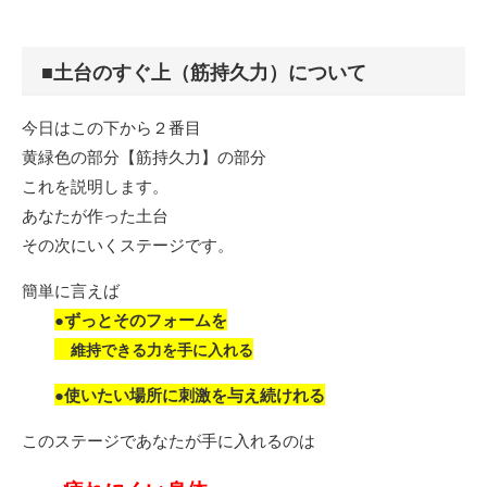
■土台のすぐ上（筋持久力）について
今日はこの下から２番目
黄緑色の部分【筋持久力】の部分
これを説明します。
あなたが作った土台
その次にいくステージです。
簡単に言えば
●ずっとそのフォームを
維持できる力を手に入れる
●使いたい場所に刺激を与え続けれる
このステージであなたが手に入れるのは