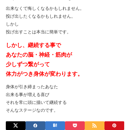
出来なくて悔しくなるかもしれません。
投げ出したくなるかもしれません。
しかし
投げ出すことは本当に簡単です。
しかし、継続する事で
あなたの脳・神経・筋肉が
少しずつ
繋がって
体力がつき
身体が変わります。
身体が引き締まったあなた
出来る事が増える喜び
それを常に頭に描いて継続する
そんなステージなのです。