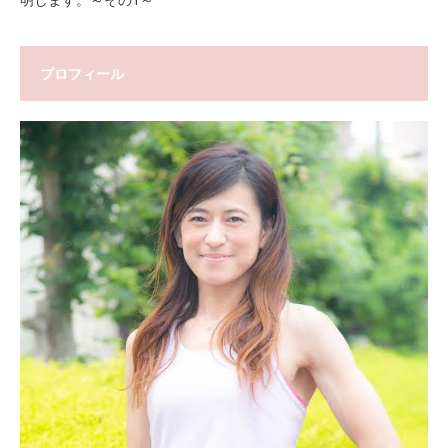
プロフィール