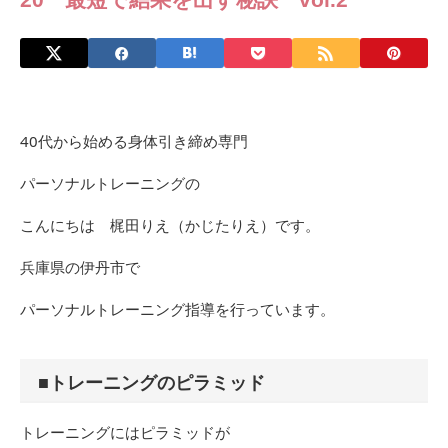
40代から始める身体引き締め専門
パーソナルトレーニングの
こんにちは 梶田りえ（かじたりえ）です。
兵庫県の伊丹市で
パーソナルトレーニング指導を行っています。
■トレーニングのピラミッド
トレーニングにはピラミッドが