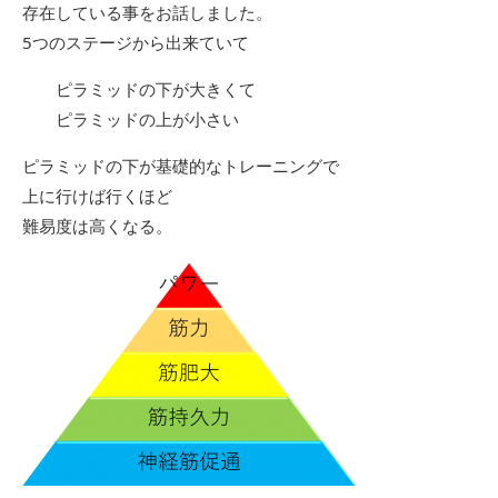
存在している事をお話しました。
5つのステージから出来ていて
ピラミッドの下が大きくて
ピラミッドの上が小さい
ピラミッドの下が基礎的なトレーニングで
上に行けば行くほど
難易度は高くなる。