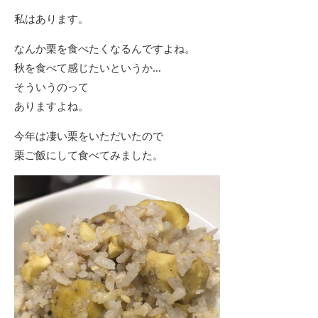
私はあります。
なんか栗を食べたくなるんですよね。
秋を食べて感じたいというか…
そういうのって
ありますよね。
今年は凄い栗をいただいたので
栗ご飯にして食べてみました。