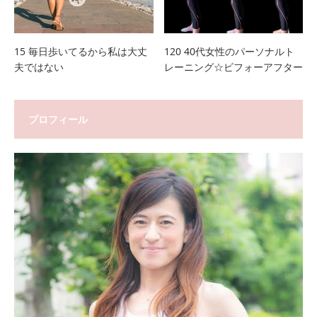
15 毎日歩いてるから私は大丈
120 40代女性のパーソナルト
夫ではない
レーニング☆ビフォーアフター
プロフィール