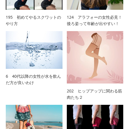
195 初めてやるスクワットの
124 アラフォーの女性必見！
やり方
後ろ姿って年齢が出やすい！
6 40代以降の女性が水を飲ん
だ方が良いわけ
202 ヒップアップに関わる筋
肉たち２