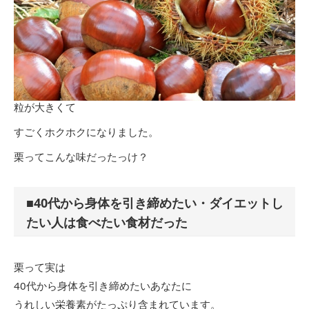
粒が大きくて
すごくホクホクになりました。
栗ってこんな味だったっけ？
■40代から身体を引き締めたい・ダイエットし
たい人は食べたい食材だった
栗って実は
40代から身体を引き締めたいあなたに
うれしい栄養素がたっぷり含まれています。