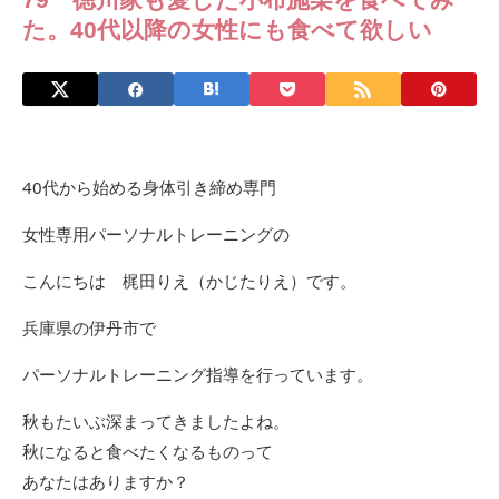
た。40代以降の女性にも食べて欲しい
40代から始める身体引き締め専門
女性専用パーソナルトレーニングの
こんにちは 梶田りえ（かじたりえ）です。
兵庫県の伊丹市で
パーソナルトレーニング指導を行っています。
秋もたいぶ深まってきましたよね。
秋になると食べたくなるものって
あなたはありますか？