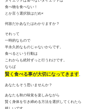
ダイエットは食べないダイエットは
食べ物を食べない！
とか言う選択肢はだめ×
何故だかあなたはわかりますか？
それって
一時的なもので
半永久的なものじゃないからです。
食べるという行動は
これからも絶対ずっと行うわけです。
ならば
賢く食べる事が大切になってきます
。
あなたもそう思いませんか？
あなたも秋の味覚を楽しみながら
賢く身体を引き締める方法を選択してくれたら
嬉しいです。