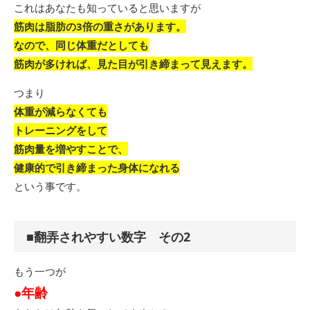
これはあなたも知っていると思いますが
筋肉は脂肪の3倍の重さがあります。
なので、同じ体重だとしても
筋肉が多ければ、見た目が引き締まって見えます。
つまり
体重が減らなくても
トレーニングをして
筋肉量を増やすことで、
健康的で引き締まった身体になれる
という事です。
■翻弄されやすい数字 その2
もう一つが
●年齢