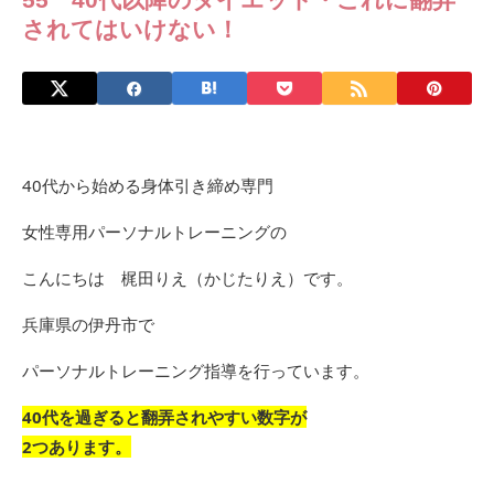
されてはいけない！
40代から始める身体引き締め専門
女性専用パーソナルトレーニングの
こんにちは 梶田りえ（かじたりえ）です。
兵庫県の伊丹市で
パーソナルトレーニング指導を行っています。
40代を過ぎると翻弄されやすい数字が
2つあります。