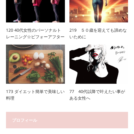
120 40代女性のパーソナルト
219 ５０歳を迎えても諦めな
レーニング☆ビフォーアフター
いために
173 ダイエット簡単で美味しい
77 40代以降で叶えたい事が
料理
ある女性へ
プロフィール