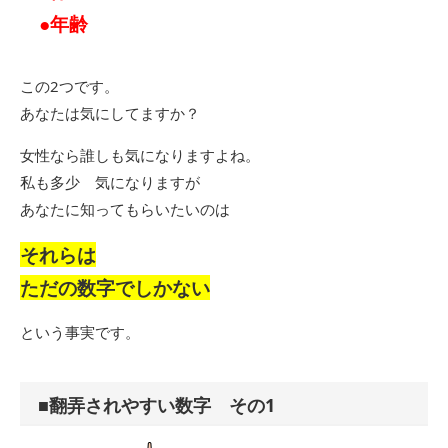
●年齢
この2つです。
あなたは気にしてますか？
女性なら誰しも気になりますよね。
私も多少 気になりますが
あなたに知ってもらいたいのは
それらは
ただの数字でしかない
という事実です。
■翻弄されやすい数字 その1