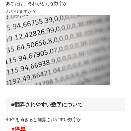
あなたは、それがどんな数字か
わかりますか？
■翻弄されやすい数字について
40代を過ぎると翻弄されやすい数字が
●体重