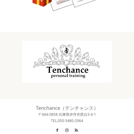
Tenchance（テンチャンス）
〒664-0858 兵庫県伊丹市西台3-4-1
TEL.050-5480-2064
Facebook
Instagram
RSS