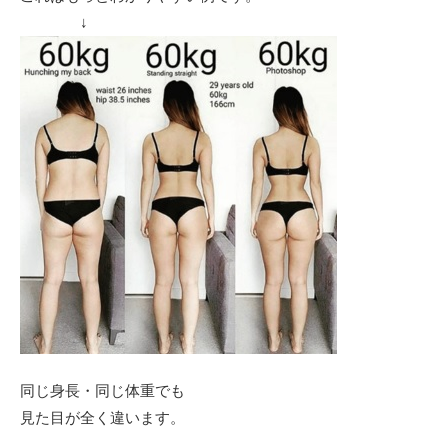
↓
同じ身長・同じ体重でも
見た目が全く違います。