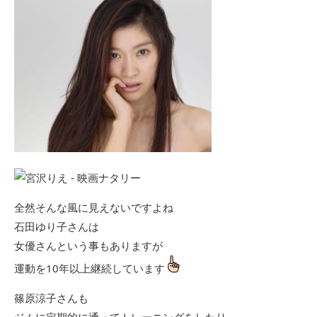
全然そんな風に見えないですよね
石田ゆり子さんは
女優さんという事もありますが
運動を10年以上継続しています
篠原涼子さんも