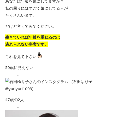
あなたは年齢を気にしてますか？
私の周りにはすごく気にしてる人が
たくさんいます。
だけど考えてみてください。
生きていれば年齢を重ねるのは
逃れられない事実です。
これを見て下さい
50歳に見えない
↓
47歳の2人
↓