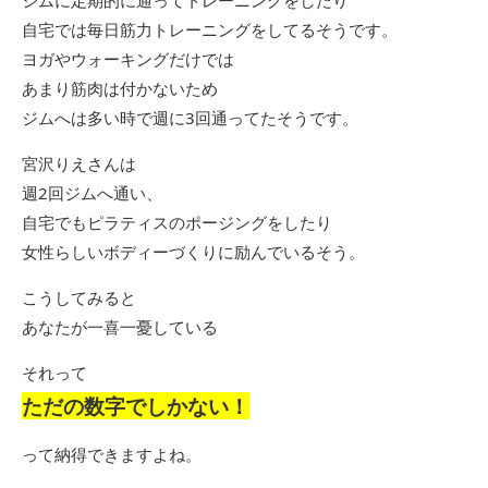
ジムに定期的に通ってトレーニングをしたり
自宅では毎日筋力トレーニングをしてるそうです。
ヨガやウォーキングだけでは
あまり筋肉は付かないため
ジムへは多い時で週に3回通ってたそうです。
宮沢りえさんは
週2回ジムへ通い、
自宅でもピラティスのポージングをしたり
女性らしいボディーづくりに励んでいるそう。
こうしてみると
あなたが一喜一憂している
それって
ただの数字でしかない！
って納得できますよね。