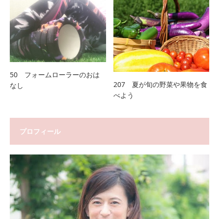
50 フォームローラーのおは
207 夏が旬の野菜や果物を食
なし
べよう
プロフィール