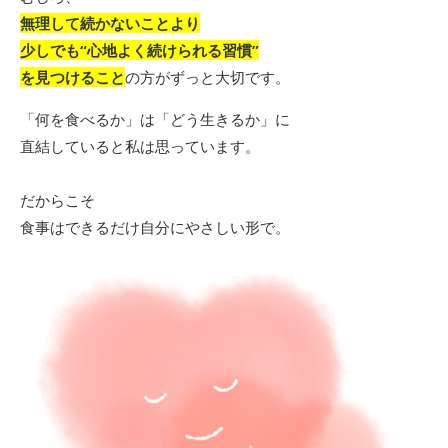
無理して続かないことより
少しでも“心地よく続けられる習慣”
を見つけること
の方がずっと大切です。
「何を食べるか」は「どう生きるか」に
直結していると私は思っています。
だからこそ
食事はできるだけ自分にやさしい形で。