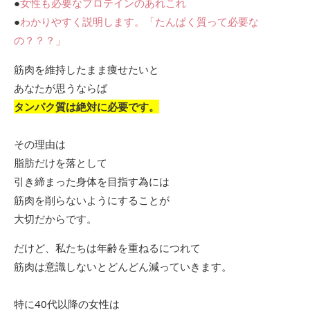
●
女性も必要なプロテインのあれこれ
●
わかりやすく説明します。「たんぱく質って必要な
の？？？」
筋肉を維持したまま痩せたいと
あなたが思うならば
タンパク質は絶対に必要です。
その理由は
脂肪だけを落として
引き締まった身体を目指す為には
筋肉を削らないようにすることが
大切だからです。
だけど、私たちは年齢を重ねるにつれて
筋肉は意識しないとどんどん減っていきます。
特に40代以降の女性は