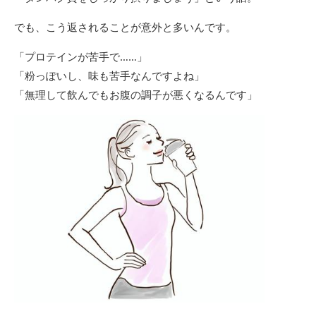
でも、こう返されることが意外と多いんです。
「プロテインが苦手で……」
「粉っぽいし、味も苦手なんですよね」
「無理して飲んでもお腹の調子が悪くなるんです」