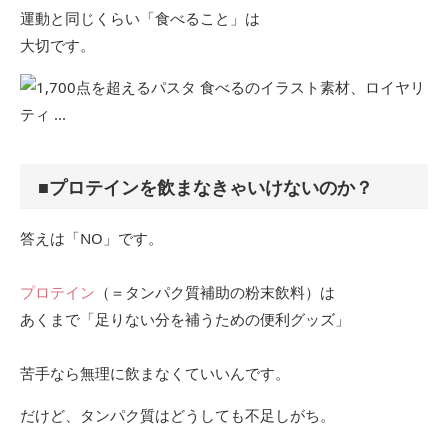
運動と同じくらい「食べること」は
大切です。
■プロテインを飲まなきゃいけないのか？
答えは「NO」です。
プロテイン
（＝タンパク質補助の粉末飲料）は
あくまで「足りない分を補うための便利グッズ」
苦手なら無理に飲まなくていいんです。
だけど、タンパク質はどうしても不足しがち。