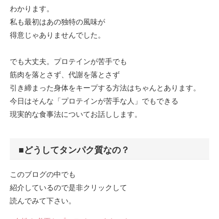
わかります。
私も最初はあの独特の風味が
得意じゃありませんでした。
でも大丈夫。プロテインが苦手でも
筋肉を落とさず、代謝を落とさず
引き締まった身体をキープする方法はちゃんとあります。
今日はそんな「プロテインが苦手な人」でもできる
現実的な食事法についてお話しします。
■どうしてタンパク質なの？
このブログの中でも
紹介しているので是非クリックして
読んでみて下さい。