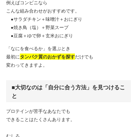
例えばコンビニなら
こんな組み合わせがおすすめです。
●サラダチキン＋味噌汁＋おにぎり
●焼き鳥（塩）＋野菜スープ
●豆腐＋ゆで卵＋玄米おにぎり
「なにを食べるか」を選ぶとき
最初に
タンパク質のおかずを探す
だけでも
変わってきますよ。
■大切なのは「自分に合う方法」を見つけるこ
と
プロテインが苦手なあなたでも
できることはたくさんあります。
むしろ、