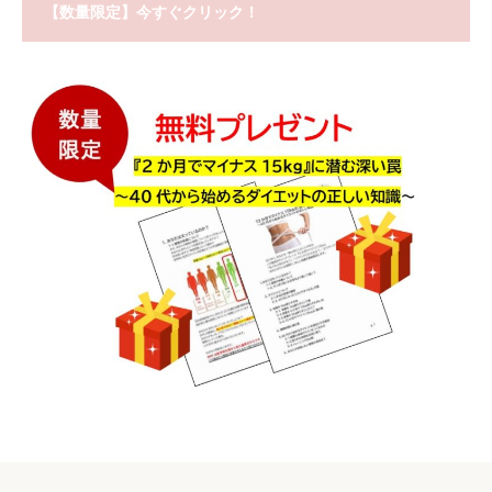
【数量限定】今すぐクリック！