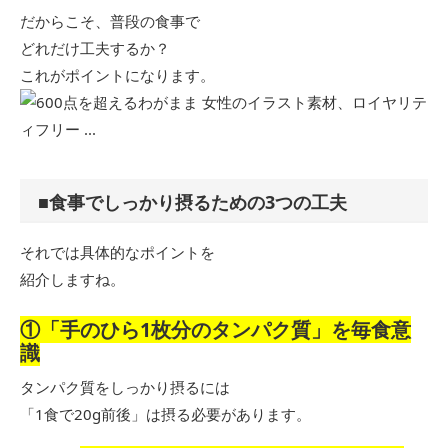
だからこそ、普段の食事で
どれだけ工夫するか？
これがポイントになります。
■食事でしっかり摂るための3つの工夫
それでは具体的なポイントを
紹介しますね。
①「手のひら1枚分のタンパク質」を毎食意
識
タンパク質をしっかり摂るには
「1食で20g前後」は摂る必要があります。