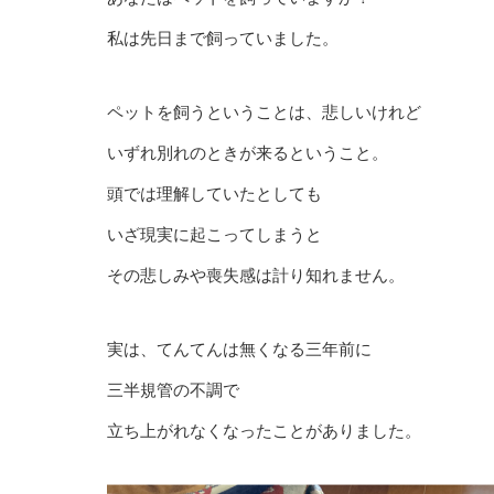
私は先日まで飼っていました。
ペットを飼うということは、悲しいけれど
いずれ別れのときが来るということ。
頭では理解していたとしても
いざ現実に起こってしまうと
その悲しみや喪失感は計り知れません。
実は、てんてんは無くなる三年前に
三半規管の不調で
立ち上がれなくなったことがありました。