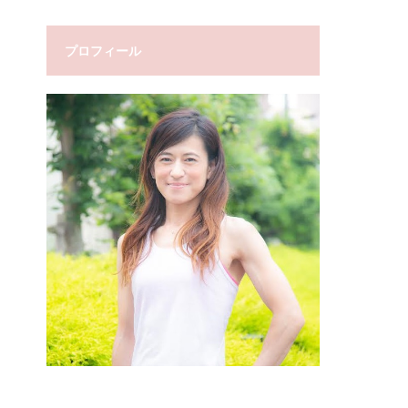
プロフィール