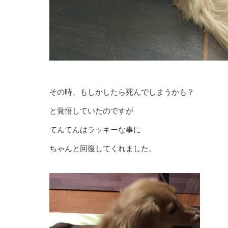
その時、もしかしたら死んでしまうかも？
と覚悟していたのですが
てんてんはラッキーな事に
ちゃんと回復してくれました。