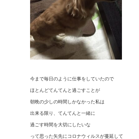
今まで毎日のように仕事をしていたので
ほとんどてんてんと過ごすことが
朝晩の少しの時間しかなかった私は
出来る限り、てんてんと一緒に
過ごす時間を大切にしたいな
って思った矢先にコロナウィルスが蔓延して