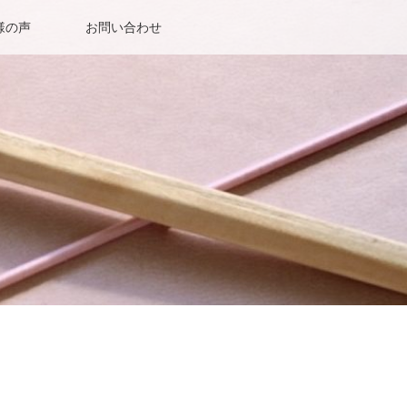
様の声
お問い合わせ