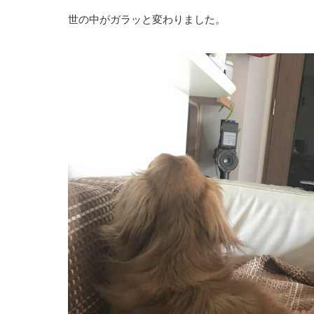
世の中がガラッと変わりました。