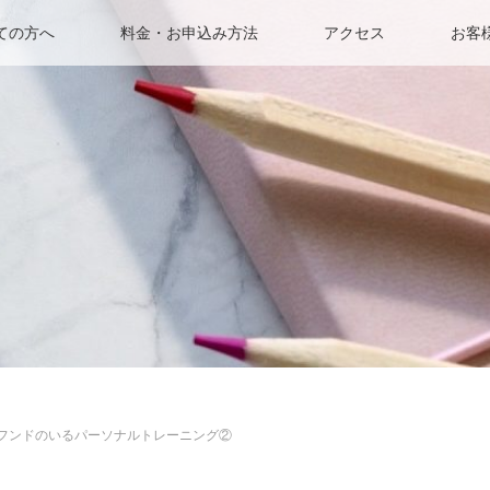
ての方へ
料金・お申込み方法
アクセス
お客
スフンドのいるパーソナルトレーニング②