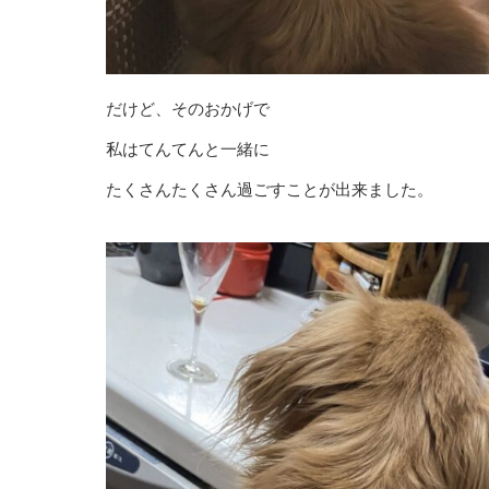
だけど、そのおかげで
私はてんてんと一緒に
たくさんたくさん過ごすことが出来ました。